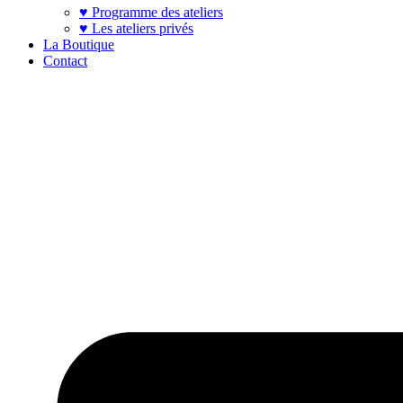
♥ Programme des ateliers
♥ Les ateliers privés
La Boutique
Contact