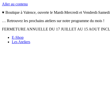
Aller au contenu
♥ Boutique à Valence, ouverte le Mardi-Mercredi et Vendredi-Samedi
… Retrouvez les prochains ateliers sur notre programme du mois !
FERMETURE ANNUELLE DU 17 JUILLET AU 15 AOUT INC
E-Shop
Les Ateliers