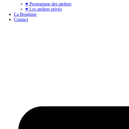
♥ Programme des ateliers
♥ Les ateliers privés
La Boutique
Contact