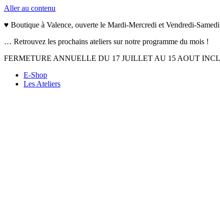
Aller au contenu
♥ Boutique à Valence, ouverte le Mardi-Mercredi et Vendredi-Samedi
… Retrouvez les prochains ateliers sur notre programme du mois !
FERMETURE ANNUELLE DU 17 JUILLET AU 15 AOUT INC
E-Shop
Les Ateliers