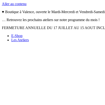
Aller au contenu
♥ Boutique à Valence, ouverte le Mardi-Mercredi et Vendredi-Samedi
… Retrouvez les prochains ateliers sur notre programme du mois !
FERMETURE ANNUELLE DU 17 JUILLET AU 15 AOUT INC
E-Shop
Les Ateliers