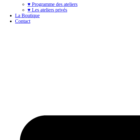
♥ Programme des ateliers
♥ Les ateliers privés
La Boutique
Contact