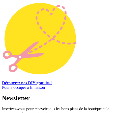
Découvrez nos DIY gratuits !
Pour s’occuper à la maison
Newsletter
Inscrivez-vous pour recevoir tous les bons plans de la boutique et le