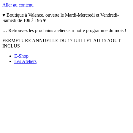
Aller au contenu
♥ Boutique à Valence, ouverte le Mardi-Mercredi et Vendredi-
Samedi de 10h à 19h ♥
… Retrouvez les prochains ateliers sur notre programme du mois !
FERMETURE ANNUELLE DU 17 JUILLET AU 15 AOUT
INCLUS
E-Shop
Les Ateliers