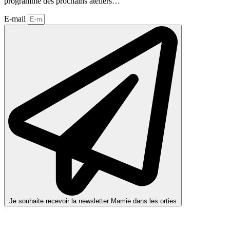
programme des prochains ateliers…
E-mail
Je souhaite recevoir la newsletter Mamie dans les orties