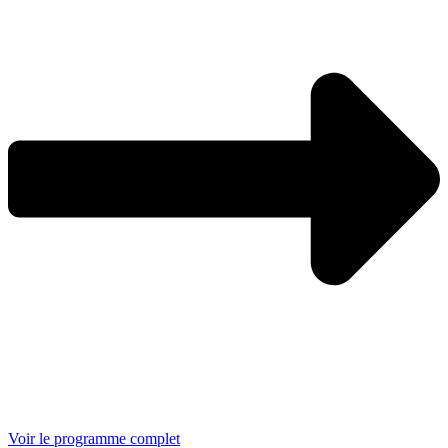
Voir le programme complet