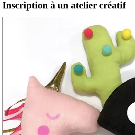
Inscription à un atelier créatif