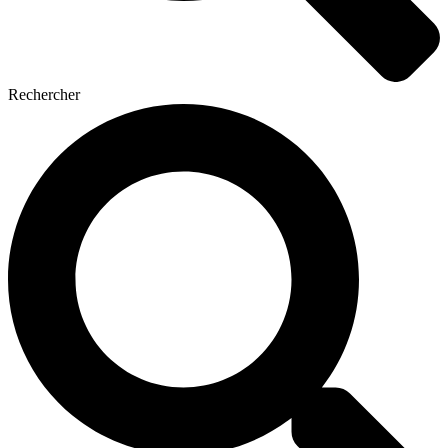
Rechercher