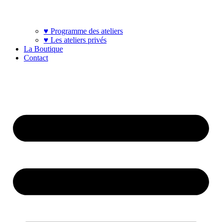
♥ Programme des ateliers
♥ Les ateliers privés
La Boutique
Contact