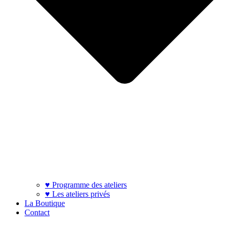
♥ Programme des ateliers
♥ Les ateliers privés
La Boutique
Contact