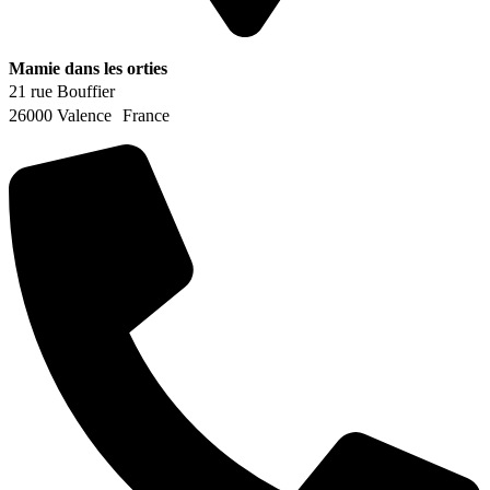
Mamie dans les orties
21 rue Bouffier
26000 Valence France