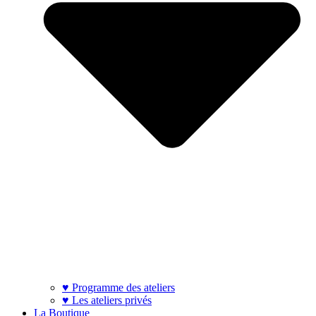
♥ Programme des ateliers
♥ Les ateliers privés
La Boutique