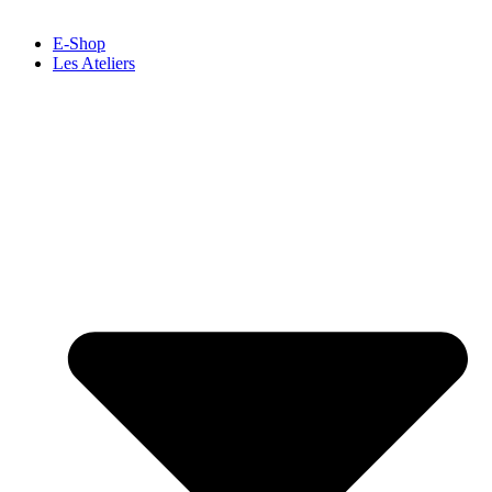
E-Shop
Les Ateliers