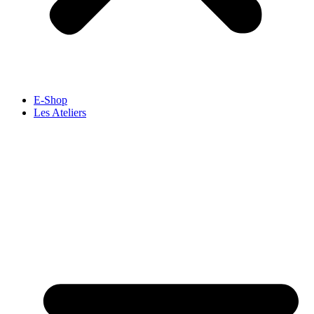
E-Shop
Les Ateliers