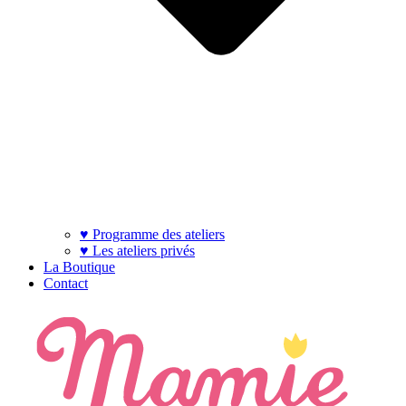
♥ Programme des ateliers
♥ Les ateliers privés
La Boutique
Contact