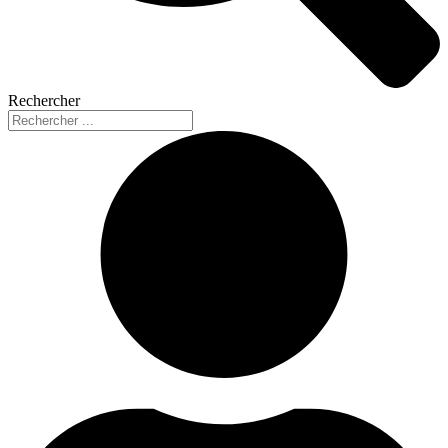
Rechercher