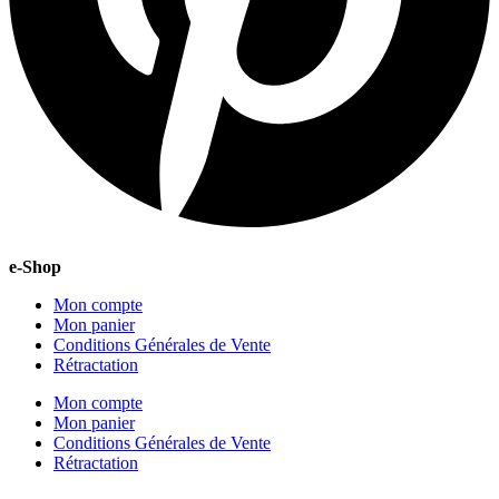
e-Shop
Mon compte
Mon panier
Conditions Générales de Vente
Rétractation
Mon compte
Mon panier
Conditions Générales de Vente
Rétractation