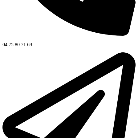
04 75 80 71 69