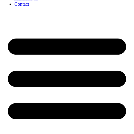
Contact