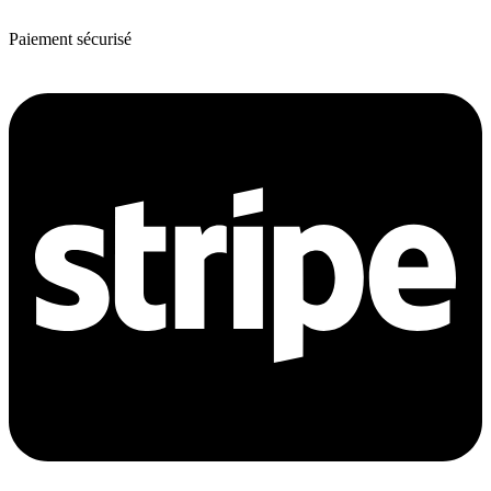
Nos revendeurs
Paiement sécurisé